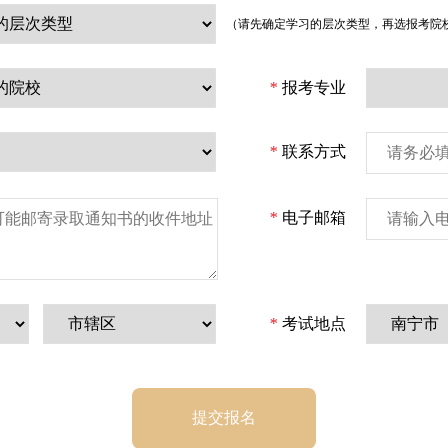
（请先确定学习的层次类型，再选报考院
*
报考专业
*
联系方式
*
电子邮箱
*
考试地点