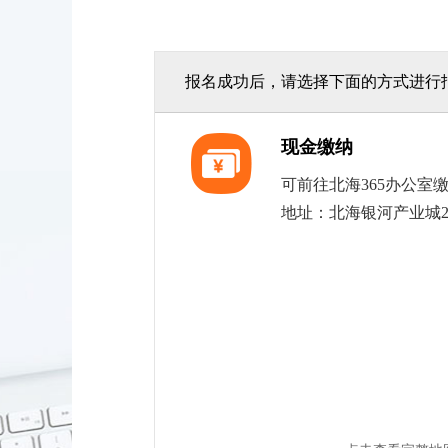
报名成功后，请选择下面的方式进行
现金缴纳
可前往北海365办公室缴
地址：北海银河产业城2