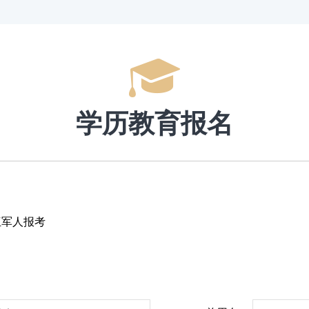
学历教育报名
伍军人报考