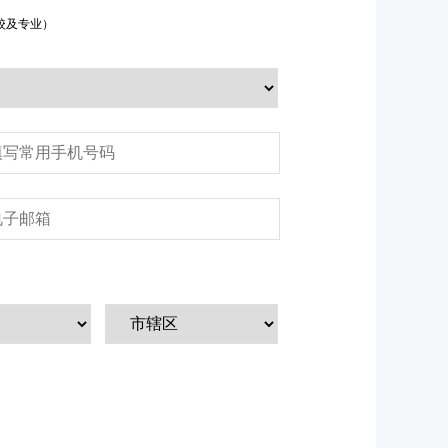
校及专业）