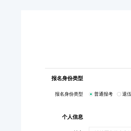
报名身份类型
报名身份类型
普通报考
退
个人信息